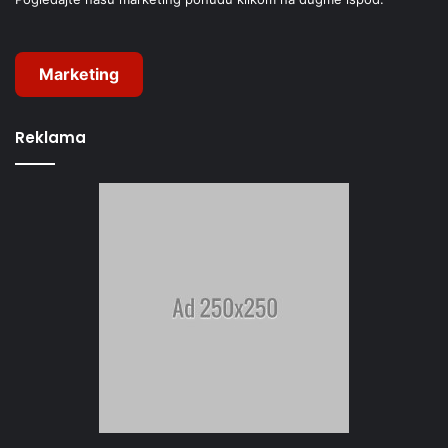
Marketing
Reklama