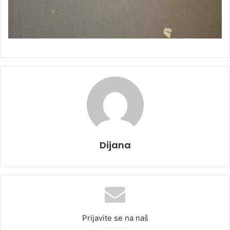
Dijana
Prijavite se na naš