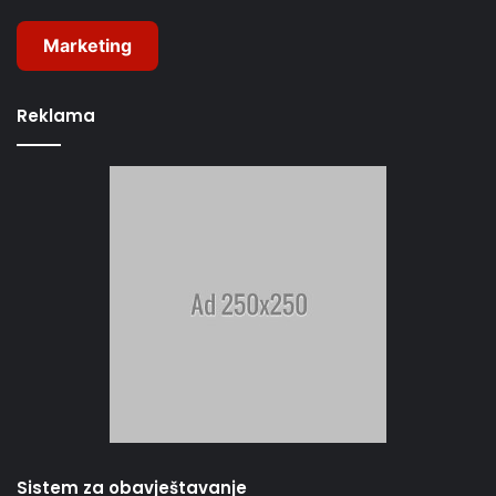
Marketing
Reklama
Sistem za obavještavanje