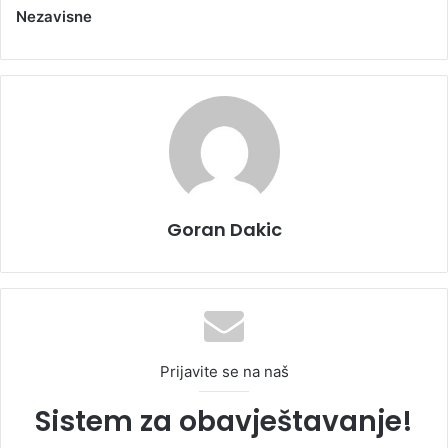
Nezavisne
Goran Dakic
Prijavite se na naš
Sistem za obavještavanje!