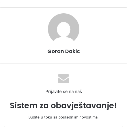
Goran Dakic
Prijavite se na naš
Sistem za obavještavanje!
Budite u toku sa posljednjim novostima.