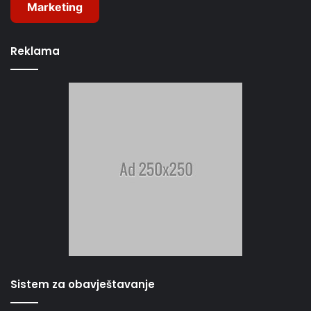
Marketing
Reklama
Sistem za obavještavanje