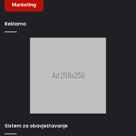
Marketing
Reklama
Sistem za obavještavanje