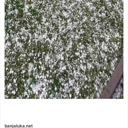
banjaluka.net