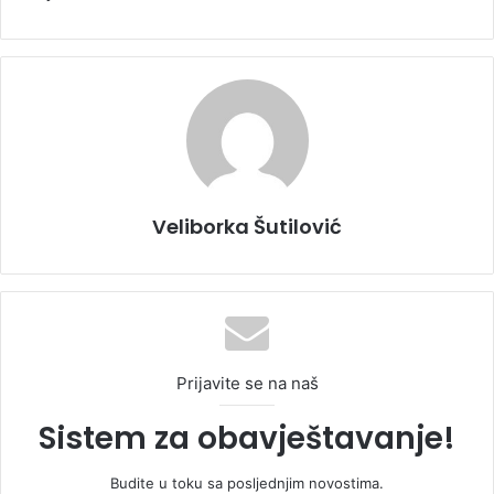
Veliborka Šutilović
Prijavite se na naš
Sistem za obavještavanje!
Budite u toku sa posljednjim novostima.