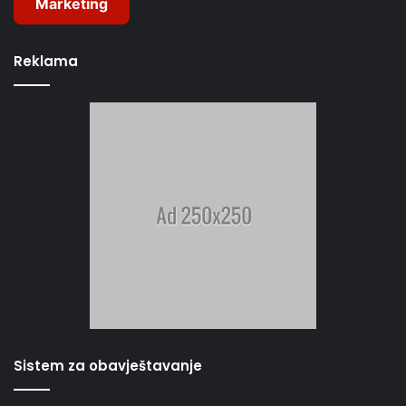
Marketing
Reklama
Sistem za obavještavanje