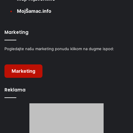
MojŠamac.info
Marketing
Pogledajte našu marketing ponudu klikom na dugme ispod:
Marketing
Reklama