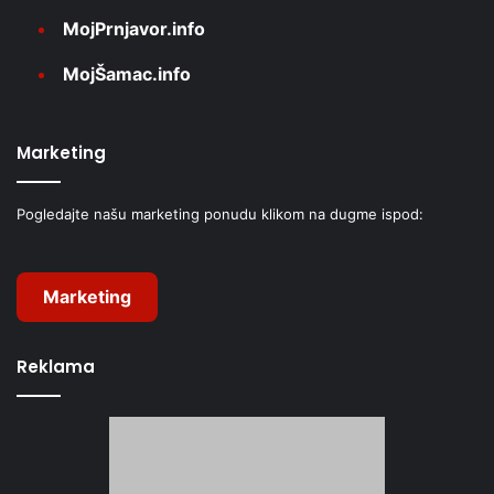
MojPrnjavor.info
MojŠamac.info
Marketing
Pogledajte našu marketing ponudu klikom na dugme ispod:
Marketing
Reklama