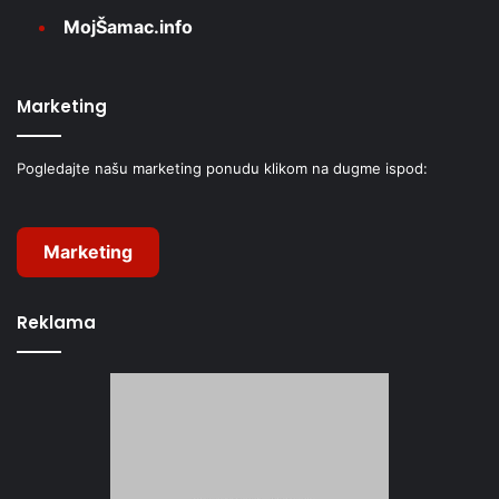
MojŠamac.info
Marketing
Pogledajte našu marketing ponudu klikom na dugme ispod:
Marketing
Reklama