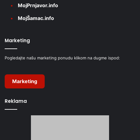
MojPrnjavor.info
MojŠamac.info
Marketing
Pogledajte našu marketing ponudu klikom na dugme ispod:
Marketing
Reklama