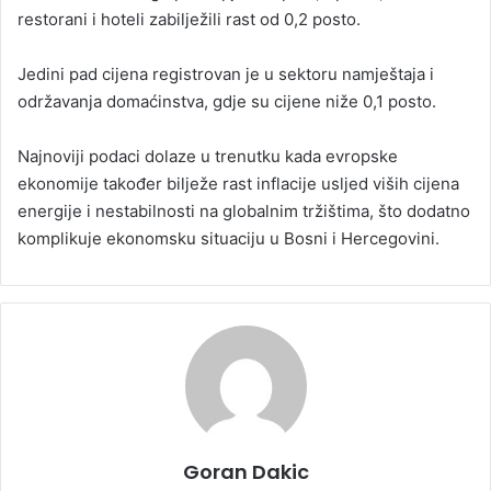
restorani i hoteli zabilježili rast od 0,2 posto.
Jedini pad cijena registrovan je u sektoru namještaja i
održavanja domaćinstva, gdje su cijene niže 0,1 posto.
Najnoviji podaci dolaze u trenutku kada evropske
ekonomije također bilježe rast inflacije usljed viših cijena
energije i nestabilnosti na globalnim tržištima, što dodatno
komplikuje ekonomsku situaciju u Bosni i Hercegovini.
Goran Dakic