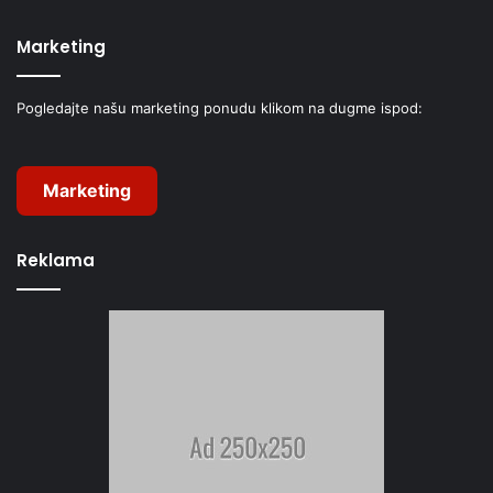
Marketing
Pogledajte našu marketing ponudu klikom na dugme ispod:
Marketing
Reklama