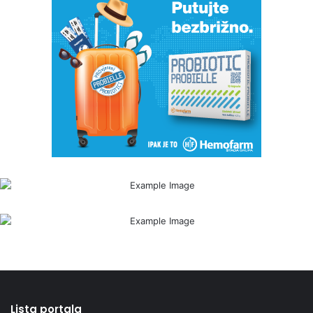
Lista portala