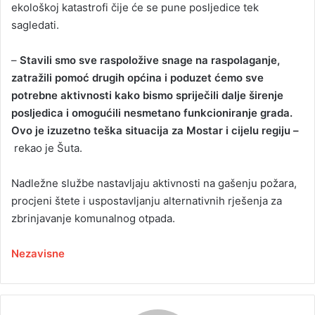
ekološkoj katastrofi čije će se pune posljedice tek
sagledati.
–
Stavili smo sve raspoložive snage na raspolaganje,
zatražili pomoć drugih općina i poduzet ćemo sve
potrebne aktivnosti kako bismo spriječili dalje širenje
posljedica i omogućili nesmetano funkcioniranje grada.
Ovo je izuzetno teška situacija za Mostar i cijelu regiju –
rekao je Šuta.
Nadležne službe nastavljaju aktivnosti na gašenju požara,
procjeni štete i uspostavljanju alternativnih rješenja za
zbrinjavanje komunalnog otpada.
Nezavisne