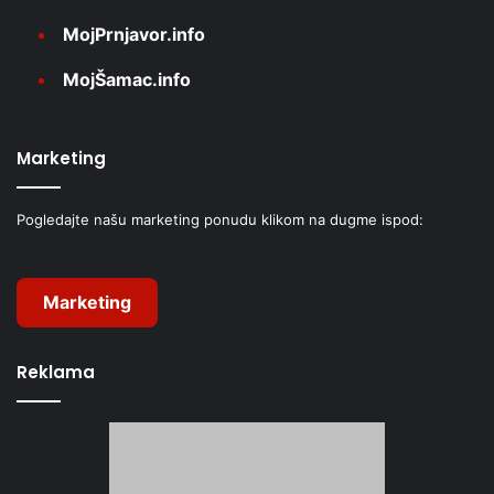
MojPrnjavor.info
MojŠamac.info
Marketing
Pogledajte našu marketing ponudu klikom na dugme ispod:
Marketing
Reklama