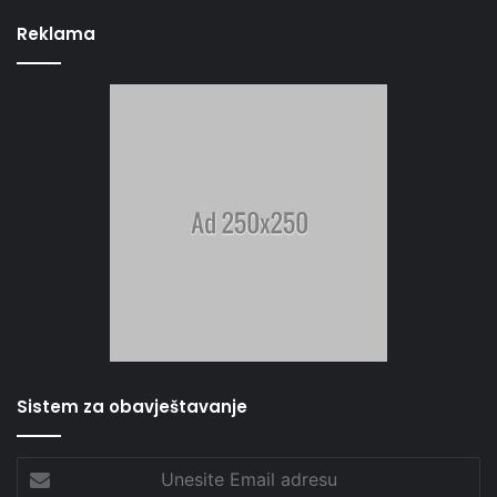
Reklama
Sistem za obavještavanje
Unesite
Email