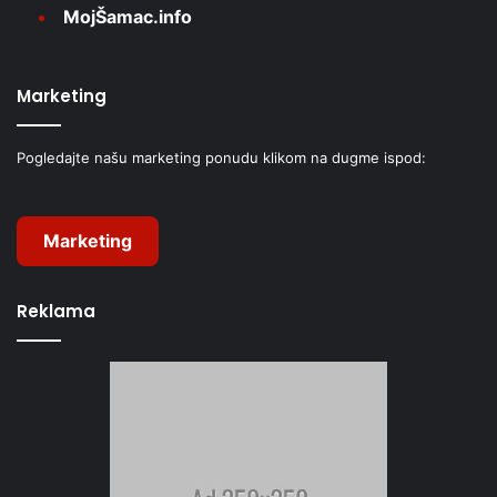
MojŠamac.info
Marketing
Pogledajte našu marketing ponudu klikom na dugme ispod:
Marketing
Reklama