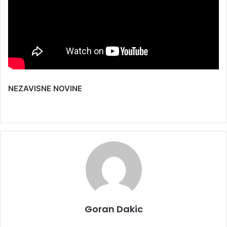
NEZAVISNE NOVINE
Goran Dakic