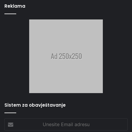
Reklama
Sistem za obavještavanje
Unesite
Email