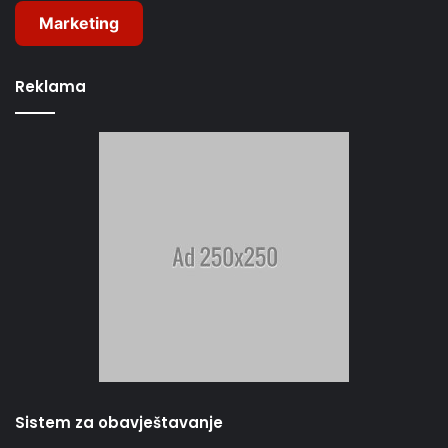
Marketing
Reklama
Sistem za obavještavanje