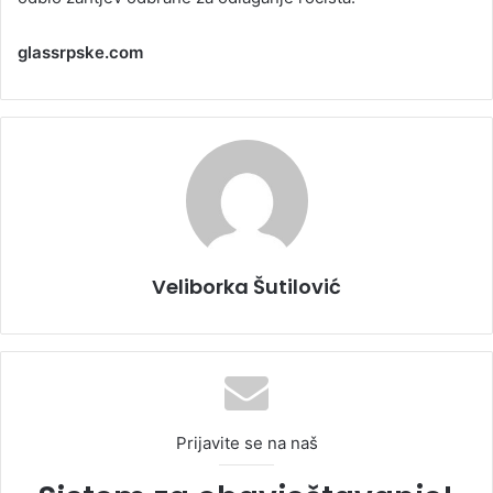
glassrpske.com
Veliborka Šutilović
Prijavite se na naš