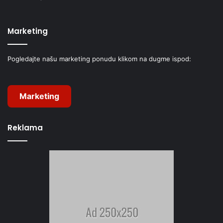
Marketing
Pogledajte našu marketing ponudu klikom na dugme ispod:
Marketing
Reklama