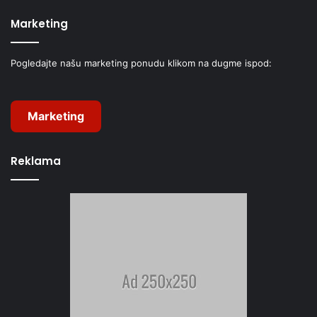
Marketing
Pogledajte našu marketing ponudu klikom na dugme ispod:
Marketing
Reklama