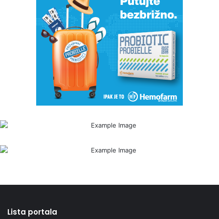
Lista portala