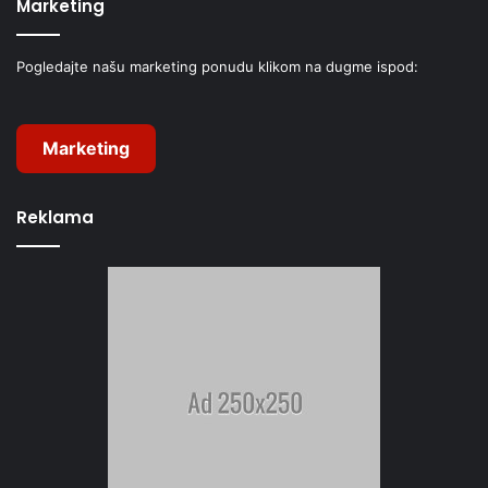
Marketing
Pogledajte našu marketing ponudu klikom na dugme ispod:
Marketing
Reklama