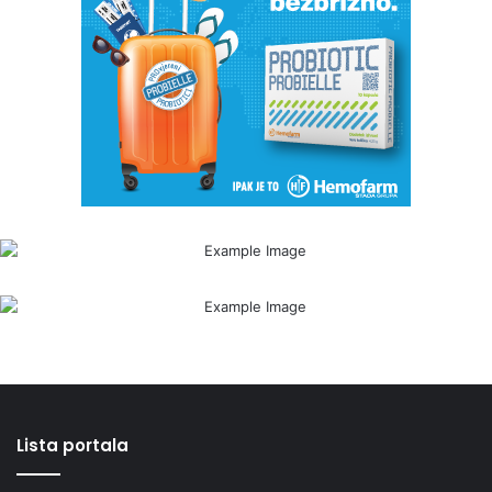
Lista portala