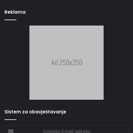
Reklama
Sistem za obavještavanje
Unesite