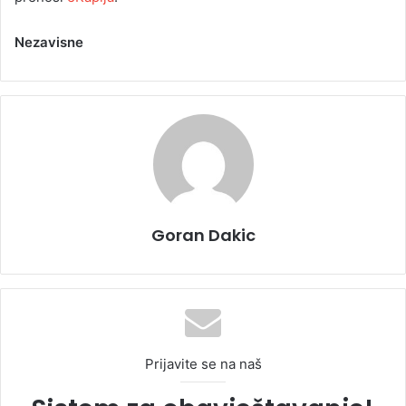
Nezavisne
Goran Dakic
Prijavite se na naš