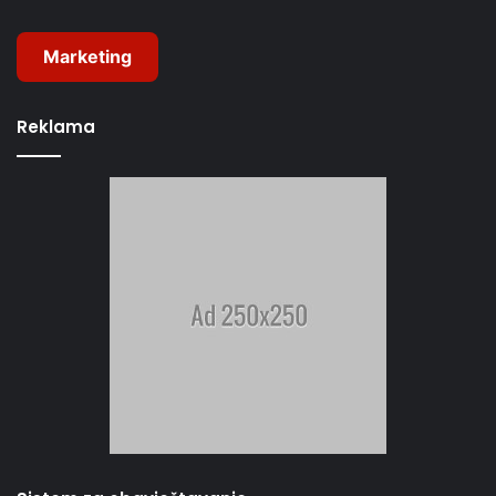
Marketing
Reklama