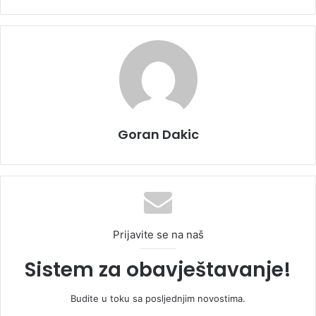
Goran Dakic
Prijavite se na naš
Sistem za obavještavanje!
Budite u toku sa posljednjim novostima.