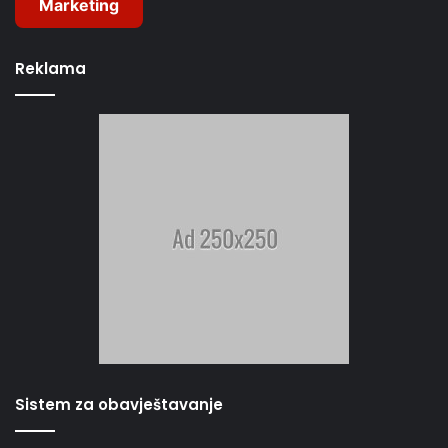
Marketing
Reklama
Sistem za obavještavanje