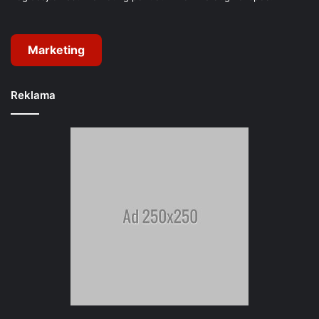
Marketing
Reklama