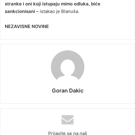
stranke i oni koji istupaju mimo odluka, biće
sankcionisani –
istakao je Blanuša.
NEZAVISNE NOVINE
Goran Dakic
Prijavite se na naš