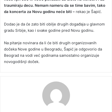
traumiraju decu. Nemam nameru da se time bavim, tako
da koncerta za Novu godinu neće biti –
rekao je Šapić.
Dodao je da će zato biti obilje drugih događaja u glavnom
gradu Srbije, kao i svake godine pred Novu godinu.
Na pitanje novinara da li će biti drugih organizovanih
dočeka Nove godine u Beogradu, Šapić je odgovorio da
Beograd na vodi već godinama samostalno organizuje
novogodišnji doček.