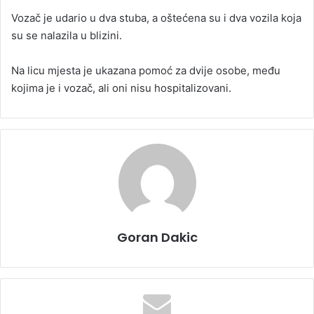
Vozač je udario u dva stuba, a oštećena su i dva vozila koja
su se nalazila u blizini.
Na licu mjesta je ukazana pomoć za dvije osobe, među
kojima je i vozač, ali oni nisu hospitalizovani.
Goran Dakic