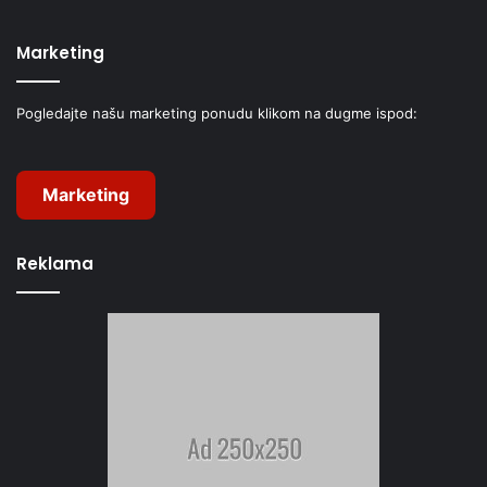
Marketing
Pogledajte našu marketing ponudu klikom na dugme ispod:
Marketing
Reklama