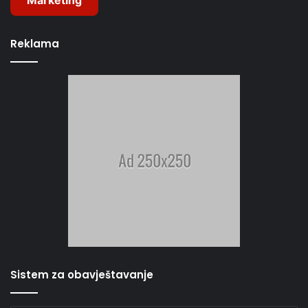
Marketing
Reklama
Sistem za obavještavanje