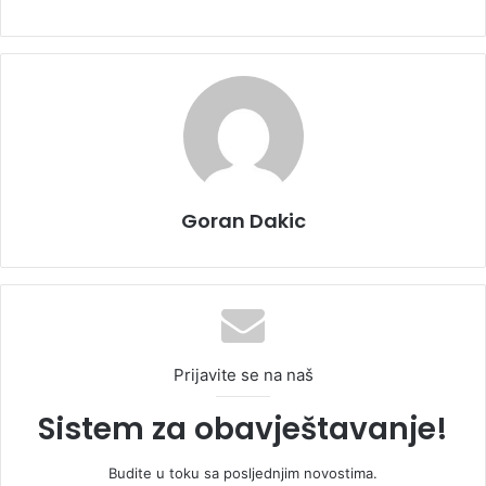
Goran Dakic
Prijavite se na naš
Sistem za obavještavanje!
Budite u toku sa posljednjim novostima.