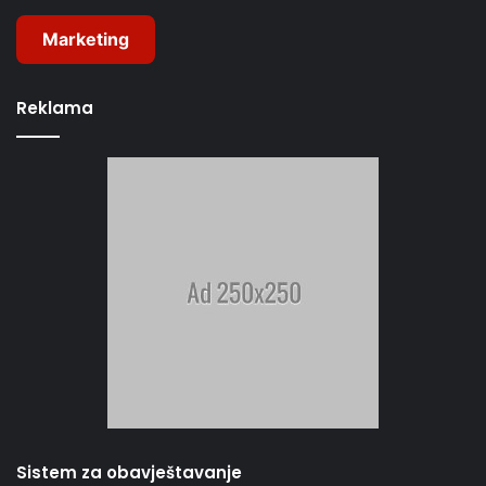
Marketing
Reklama
Sistem za obavještavanje